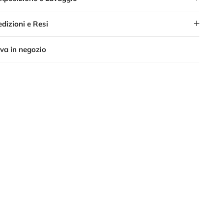
dizioni e Resi
va in negozio