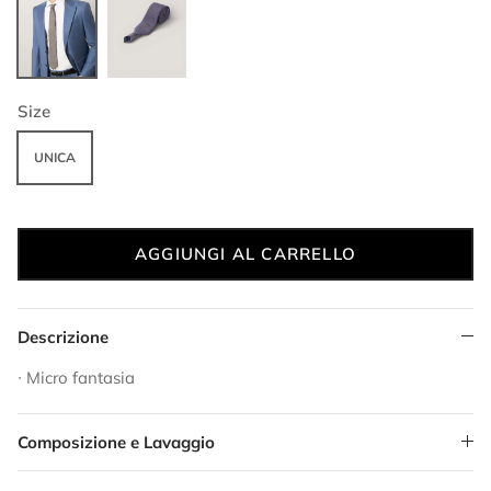
MARRONE
ARANCIO
Size
UNICA
AGGIUNGI AL CARRELLO
Descrizione
∙ Micro fantasia
Composizione e Lavaggio